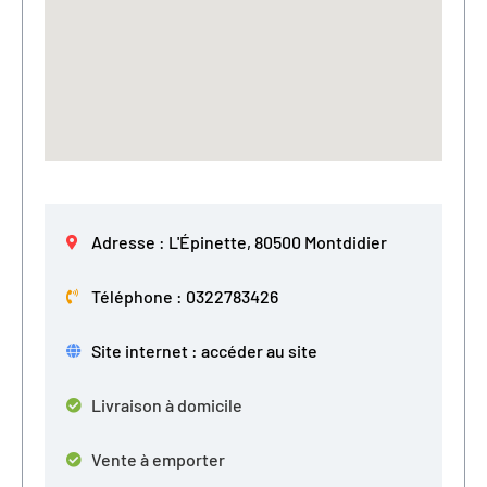
Adresse : L'Épinette, 80500 Montdidier
Téléphone : 0322783426
Site internet : accéder au site
Livraison à domicile
Vente à emporter