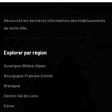
Découvrez les dernières informations des établissements
de votre ville.
Explorer par région
Auvergne-Rhône-Alpes
Bourgogne-Franche-Comté
Bretagne
Centre-Val de Loire
Corse