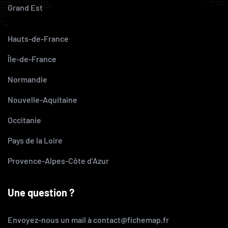
Grand Est
Hauts-de-France
Île-de-France
Normandie
Nouvelle-Aquitaine
Occitanie
Pays de la Loire
Provence-Alpes-Côte d’Azur
Une question ?
Envoyez-nous un mail à contact@fichemap.fr