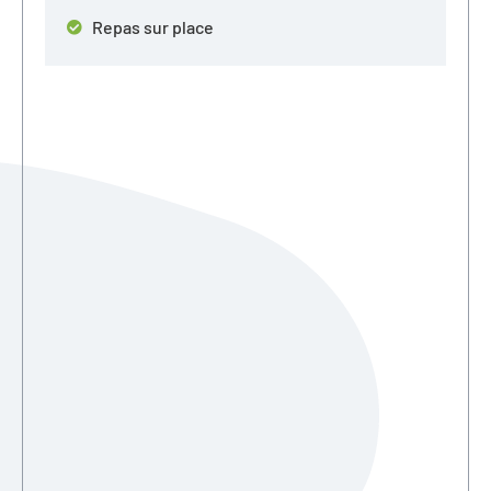
Repas sur place