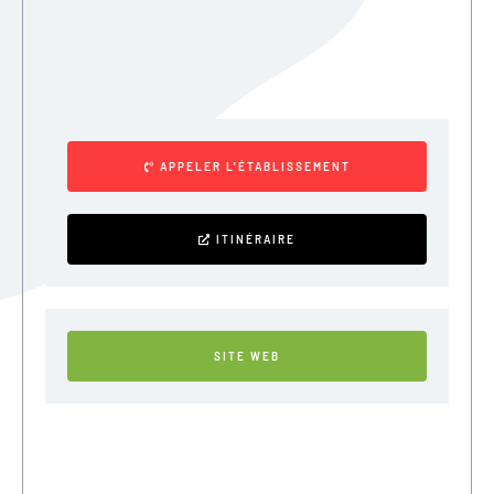
APPELER L'ÉTABLISSEMENT
ITINÉRAIRE
SITE WEB