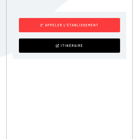
APPELER L'ÉTABLISSEMENT
ITINÉRAIRE