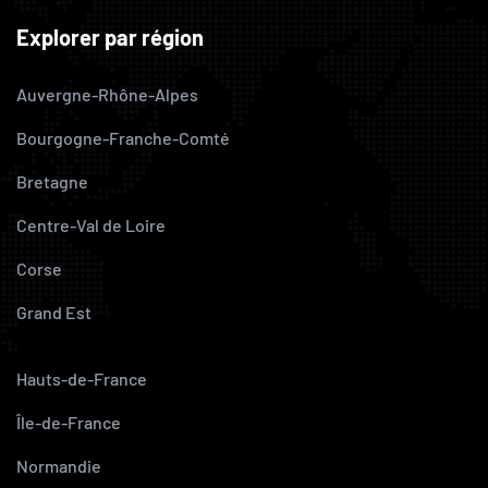
Explorer par région
Auvergne-Rhône-Alpes
Bourgogne-Franche-Comté
Bretagne
Centre-Val de Loire
Corse
Grand Est
Hauts-de-France
Île-de-France
Normandie