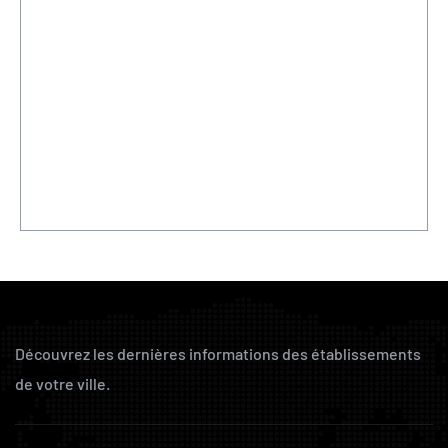
Découvrez les dernières informations des établissements
de votre ville.