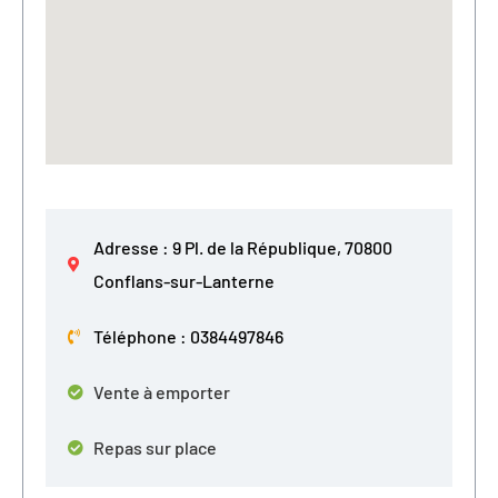
Adresse : 9 Pl. de la République, 70800
Conflans-sur-Lanterne
Téléphone : 0384497846
Vente à emporter
Repas sur place