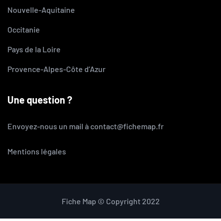
Nouvelle-Aquitaine
Occitanie
Pays de la Loire
Provence-Alpes-Côte d’Azur
Une question ?
Envoyez-nous un mail à contact@fichemap.fr
Mentions légales
Fiche Map © Copyright 2022