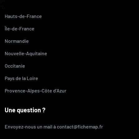
Hauts-de-France
Île-de-France
Normandie
Nouvelle-Aquitaine
Occitanie
Pays de la Loire
Provence-Alpes-Côte d’Azur
Une question ?
Envoyez-nous un mail à contact@fichemap.fr