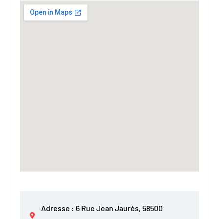
Adresse : 6 Rue Jean Jaurès, 58500