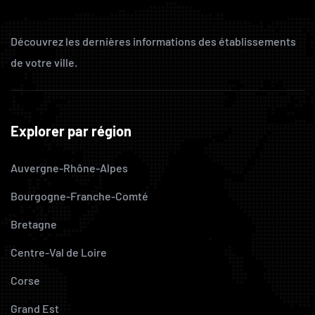
Découvrez les dernières informations des établissements
de votre ville.
Explorer par région
Auvergne-Rhône-Alpes
Bourgogne-Franche-Comté
Bretagne
Centre-Val de Loire
Corse
Grand Est