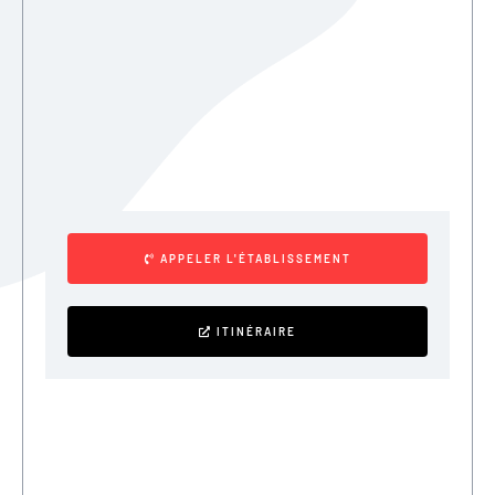
APPELER L'ÉTABLISSEMENT
ITINÉRAIRE