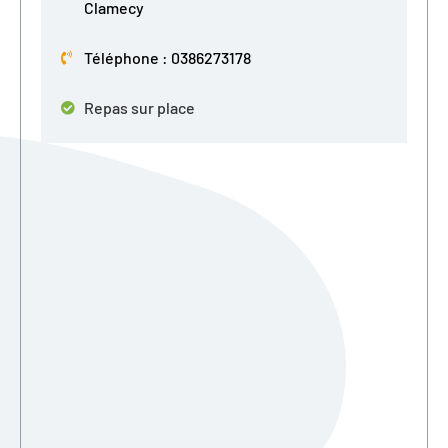
Clamecy
Téléphone : 0386273178
Repas sur place