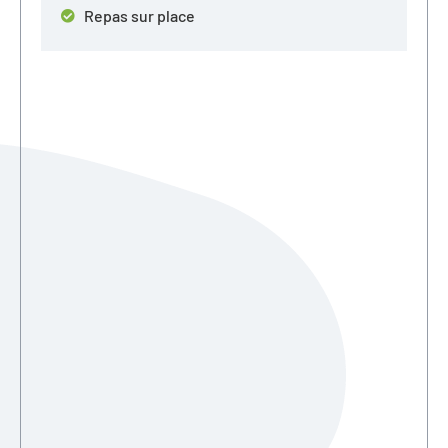
Repas sur place