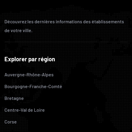
Découvrez les dernières informations des établissements
de votre ville.
Explorer par région
Auvergne-Rhône-Alpes
Bourgogne-Franche-Comté
Bretagne
Centre-Val de Loire
Corse