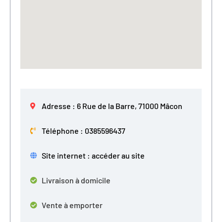
Adresse : 6 Rue de la Barre, 71000 Mâcon
Téléphone : 0385596437
Site internet : accéder au site
Livraison à domicile
Vente à emporter