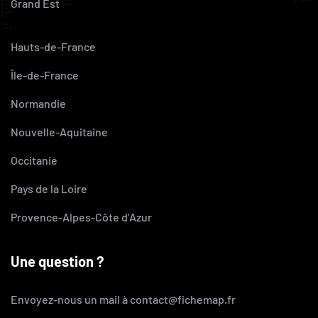
Grand Est
Hauts-de-France
Île-de-France
Normandie
Nouvelle-Aquitaine
Occitanie
Pays de la Loire
Provence-Alpes-Côte d’Azur
Une question ?
Envoyez-nous un mail à contact@fichemap.fr