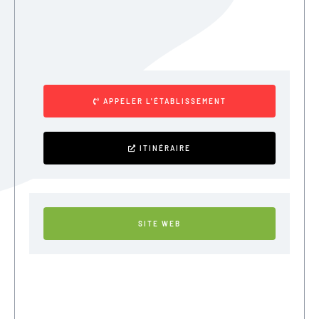
APPELER L'ÉTABLISSEMENT
ITINÉRAIRE
SITE WEB