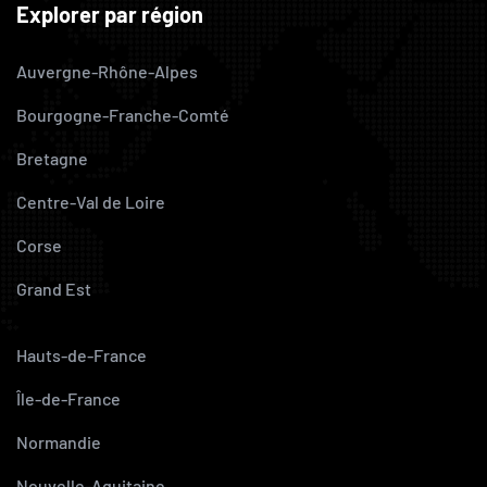
Explorer par région
Auvergne-Rhône-Alpes
Bourgogne-Franche-Comté
Bretagne
Centre-Val de Loire
Corse
Grand Est
Hauts-de-France
Île-de-France
Normandie
Nouvelle-Aquitaine