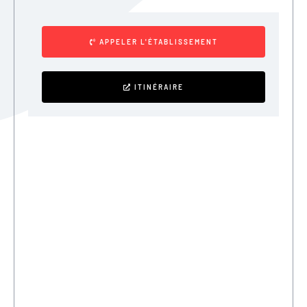
APPELER L'ÉTABLISSEMENT
ITINÉRAIRE