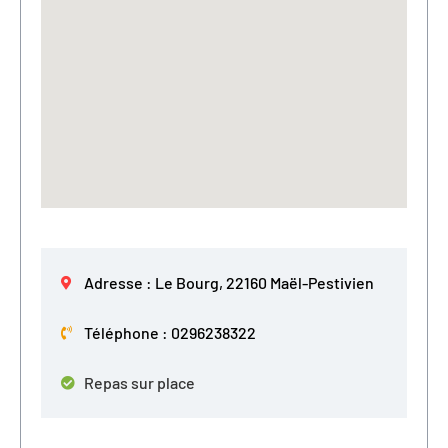
Adresse : Le Bourg, 22160 Maël-Pestivien
Téléphone : 0296238322
Repas sur place