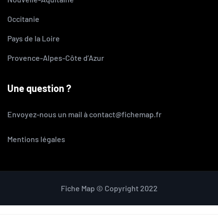
Occitanie
Pays de la Loire
Provence-Alpes-Côte d’Azur
Une question ?
Envoyez-nous un mail à contact@fichemap.fr
Mentions légales
Fiche Map © Copyright 2022